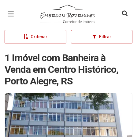
Página inicial
Ordenar
Filtrar
1 Imóvel com Banheira à
Venda em Centro Histórico,
Porto Alegre, RS