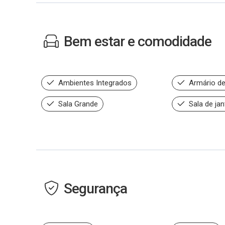
Bem estar e comodidade
Ambientes Integrados
Armário de
Sala Grande
Sala de jan
Segurança