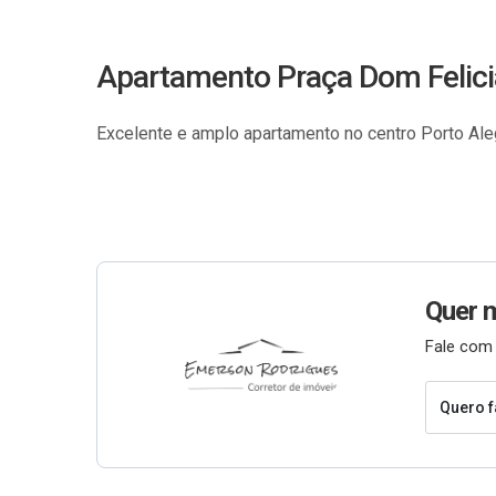
Apartamento Praça Dom Felic
Excelente e amplo apartamento no centro Porto Ale
Quer 
Fale com 
Quero f