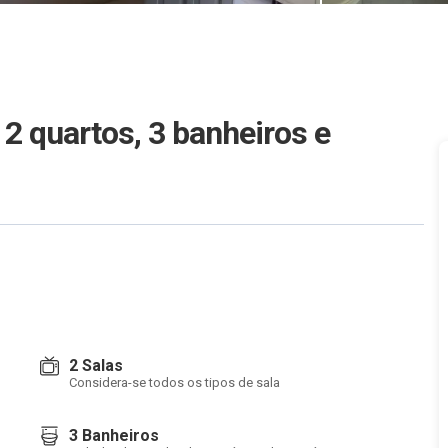
 quartos, 3 banheiros e
2 Salas
Considera-se todos os tipos de sala
3 Banheiros