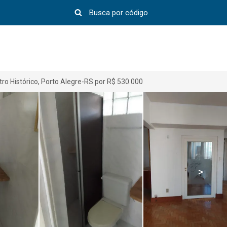
o Histórico, Porto Alegre-RS por R$ 530.000
>