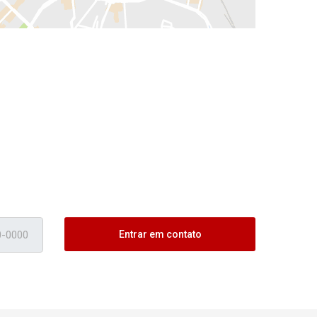
Entrar em contato