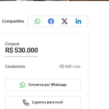
Compartilhe
Comprar
R$ 530.000
Condomínio
R$ 600
/mês
Converse por Whatsapp
Ligamos para você