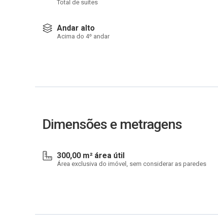
Total de suítes
Andar alto
Acima do 4º andar
Dimensões e metragens
300,00 m² área útil
Área exclusiva do imóvel, sem considerar as paredes