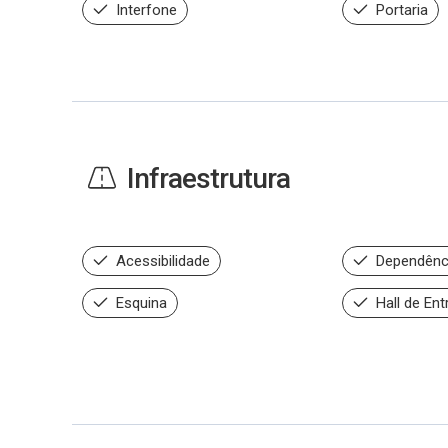
Interfone
Portaria
Infraestrutura
Acessibilidade
Dependênc
Esquina
Hall de Ent