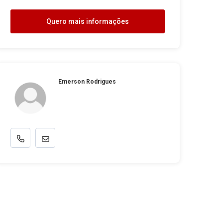
Quero mais informações
Emerson Rodrigues