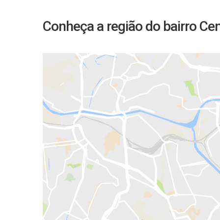
Conheça a região do bairro Cen