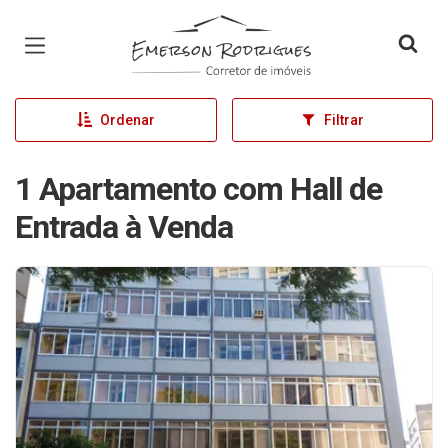
Página inicial
Ordenar
Filtrar
1 Apartamento com Hall de
Entrada à Venda