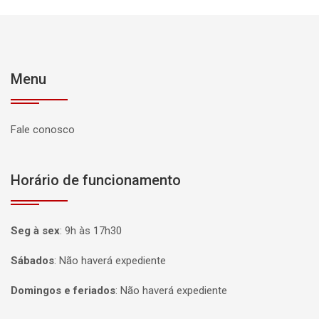
Menu
Fale conosco
Horário de funcionamento
Seg à sex
:
9h às 17h30
Sábados
:
Não haverá expediente
Domingos e feriados
:
Não haverá expediente