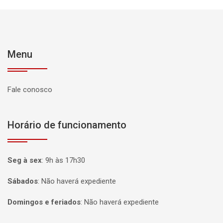
Menu
Fale conosco
Horário de funcionamento
Seg à sex
:
9h às 17h30
Sábados
:
Não haverá expediente
Domingos e feriados
:
Não haverá expediente