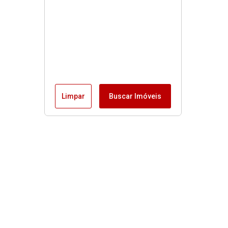
Limpar
Buscar Imóveis
Menu