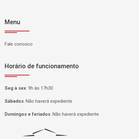
Menu
Fale conosco
Horário de funcionamento
Seg à sex
:
9h às 17h30
Sábados
:
Não haverá expediente
Domingos e feriados
:
Não haverá expediente
Página inicial