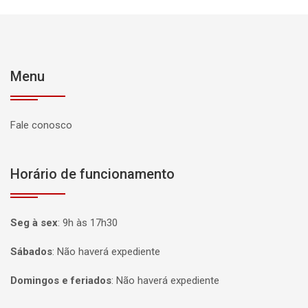
Menu
Fale conosco
Horário de funcionamento
Seg à sex
:
9h às 17h30
Sábados
:
Não haverá expediente
Domingos e feriados
:
Não haverá expediente