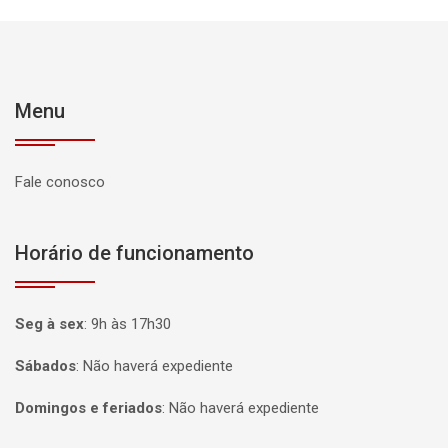
Menu
Fale conosco
Horário de funcionamento
Seg à sex
:
9h às 17h30
Sábados
:
Não haverá expediente
Domingos e feriados
:
Não haverá expediente