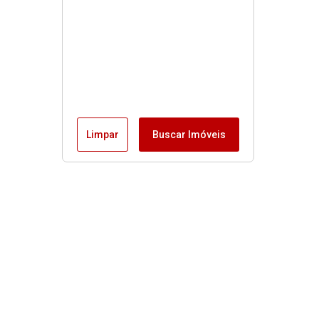
Limpar
Buscar Imóveis
Menu