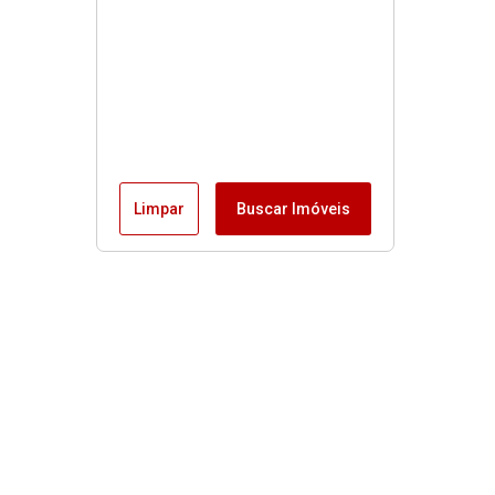
Limpar
Buscar Imóveis
Menu