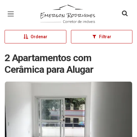
Página inicial
Ordenar
Filtrar
2 Apartamentos com
Cerâmica para Alugar