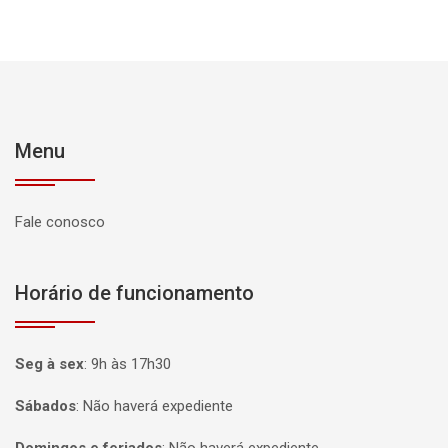
Menu
Fale conosco
Horário de funcionamento
Seg à sex
:
9h às 17h30
Sábados
:
Não haverá expediente